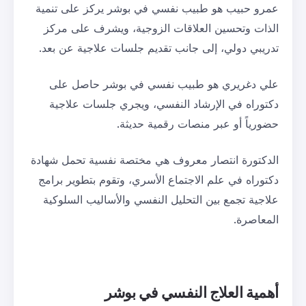
عمرو حبيب هو طبيب نفسي في بوشر يركز على تنمية
الذات وتحسين العلاقات الزوجية، ويشرف على مركز
تدريبي دولي، إلى جانب تقديم جلسات علاجية عن بعد.
علي دغريري هو طبيب نفسي في بوشر حاصل على
دكتوراه في الإرشاد النفسي، ويجري جلسات علاجية
حضورياً أو عبر منصات رقمية حديثة.
الدكتورة انتصار معروف هي مختصة نفسية تحمل شهادة
دكتوراه في علم الاجتماع الأسري، وتقوم بتطوير برامج
علاجية تجمع بين التحليل النفسي والأساليب السلوكية
المعاصرة.
أهمية العلاج النفسي في بوشر