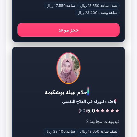
نصف ساعة:
13.650 ريال
ساعة:
17.550 ريال
ساعة ونصف:
23.400 ريال
حجز موعد
أحلام نبيلة بوشكيمة
باحثة دكتوراه في العلاج النفسي
)
(
5.0
50
فيديوهات مجانية: 2
نصف ساعة:
13.650 ريال
ساعة:
23.400 ريال