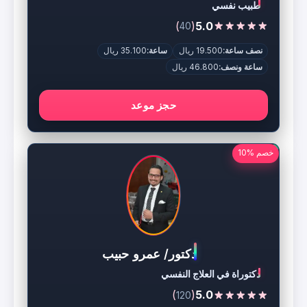
طبيب نفسي
)
(
5.0
40
نصف ساعة:
19.500 ريال
ساعة:
35.100 ريال
ساعة ونصف:
46.800 ريال
حجز موعد
خصم %10
دكتور/ عمرو حبيب
دكتوراة في العلاج النفسي
)
(
5.0
120