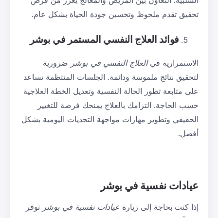
السلبية. التعاون بين المريض والمعالج يعزز من فرص
تحقيق تقدم ملحوظ وتحسين جودة الحياة بشكل عام.
فوائد العلاج النفسي المستمر في بوشر
الاستمرارية في
العلاج النفسي في بوشر
ضرورية
لتحقيق نتائج ملموسة ودائمة. الجلسات المنتظمة تساعد
على متابعة تطور الحالة النفسية وتعديل الخطة العلاجية
حسب الحاجة. التزامك بالعلاج يمنحك فرصة للتغيير
الحقيقي وتطوير مهارات مواجهة التحديات اليومية بشكل
أفضل.
عيادات نفسية في بوشر
إذا كنت بحاجة إلى زيارة
عيادات نفسية في بوشر
توفر