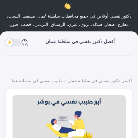
دكتور نفسي أونلاين في جميع محافظات سلطنة عُمان: مسقط، السيب،
مطرح، صحار، صلالة، نزوى، عبري، الرستاق، البريمي، خصب، صور.
أفضل دكتور نفسي في سلطنة عمان
أفضل دكتور نفسي في سلطنة عمان
طبيب نفسي في سلطنة عمان
أبرز 20 طبيب 
/
/