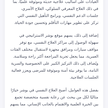
العيادات على أساليب علاجية حديثة وموثوقة علميًا، بما
في ذلك العلاج المعرفي السلوكي، العلاج الأسري،
جلسات الدعم النفسي، وبرامج التأهيل النفسي التي
تركز على تطوير مهارات التأقلم وتحسين جودة الحياة.
إضافة إلى ذلك، يسهم موقع بوشر الاستراتيجي في
سهولة الوصول إلى مراكز العلاج النفسي، مع توفر
مواقف سيارات ومرافق مجهزة لاستقبال مختلف الفئات
العمرية، مما يجعل تجربة المراجعة أكثر راحة وسلاسة.
ويُضاف إلى ذلك التركيز الكبير على الخصوصية والسرية
التامة، ما يوفر بيئة آمنة وموثوقة للمرضى ويعزز فعالية
الجلسات العلاجية.
بفضل هذه العوامل، أصبح العلاج النفسي في بوشر خيارًا
مثاليًا لكل من يبحث عن رعاية نفسية متخصصة تجمع
بين الخبرة العلمية والاهتمام بالجانب الإنساني، مما يسهم