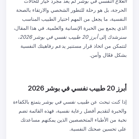
العلاج النفسي في بوشر
لم يعد مجرد خيار للحالات
الحرجة، بل هو رحلة للتطور الشخصي والارتقاء بالصحة
النفسية، ما يجعل من المهم اختيار الطبيب المناسب
الذي يجمع بين الخبرة الإنسانية والعلمية. في هذا المقال،
سنرشدك إلى
أبرز 20 طبيب نفسي في بوشر 2026
،
لتتمكن من اتخاذ قرار مستنير يدعم رفاهيتك النفسية
بشكل فعّال وآمن.
أبرز 20 طبيب نفسي في بوشر 2026
إذا كنت تبحث عن
طبيب نفسي في بوشر
يتمتع بالكفاءة
والخبرة لتقديم أفضل رعاية نفسية، فهذه القائمة تضم
نخبة من الأطباء المتخصصين الذين يمكنهم مساعدتك
على تحسين صحتك النفسية.