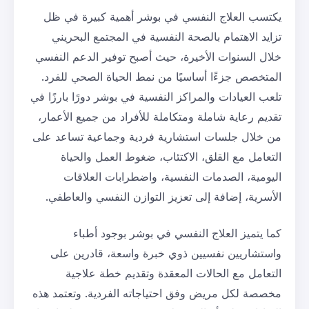
يكتسب العلاج النفسي في بوشر أهمية كبيرة في ظل
تزايد الاهتمام بالصحة النفسية في المجتمع البحريني
خلال السنوات الأخيرة، حيث أصبح توفير الدعم النفسي
المتخصص جزءًا أساسيًا من نمط الحياة الصحي للفرد.
تلعب العيادات والمراكز النفسية في بوشر دورًا بارزًا في
تقديم رعاية شاملة ومتكاملة للأفراد من جميع الأعمار،
من خلال جلسات استشارية فردية وجماعية تساعد على
التعامل مع القلق، الاكتئاب، ضغوط العمل والحياة
اليومية، الصدمات النفسية، واضطرابات العلاقات
الأسرية، إضافة إلى تعزيز التوازن النفسي والعاطفي.
كما يتميز العلاج النفسي في بوشر بوجود أطباء
واستشاريين نفسيين ذوي خبرة واسعة، قادرين على
التعامل مع الحالات المعقدة وتقديم خطة علاجية
مخصصة لكل مريض وفق احتياجاته الفردية. وتعتمد هذه