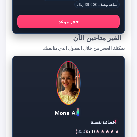
ساعة ونصف:
39.000 ريال
حجز موعد
الغير متاحين الآن
يمكنك الحجز من خلال الجدول الذي يناسبك
Mona Ali
اخصائية نفسية
)
(
5.0
300