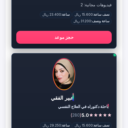
فيديوهات مجانية: 2
نصف ساعة:
15.600 ريال
ساعة:
23.400 ريال
ساعة ونصف:
31.200 ريال
حجز موعد
عبير الفقي
باحثة دكتوراه في العلاج النفسي
)
(
5.0
280
نصف ساعة:
15.600 ريال
ساعة:
29.250 ريال