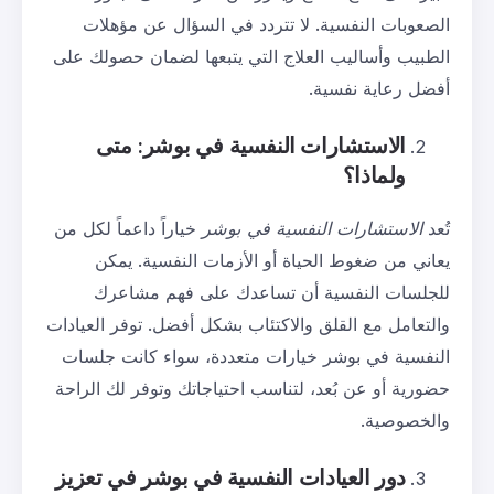
الصعوبات النفسية. لا تتردد في السؤال عن مؤهلات
الطبيب وأساليب العلاج التي يتبعها لضمان حصولك على
أفضل رعاية نفسية.
الاستشارات النفسية في بوشر: متى
ولماذا؟
تُعد
الاستشارات النفسية في بوشر
خياراً داعماً لكل من
يعاني من ضغوط الحياة أو الأزمات النفسية. يمكن
للجلسات النفسية أن تساعدك على فهم مشاعرك
والتعامل مع القلق والاكتئاب بشكل أفضل. توفر العيادات
النفسية في بوشر خيارات متعددة، سواء كانت جلسات
حضورية أو عن بُعد، لتناسب احتياجاتك وتوفر لك الراحة
والخصوصية.
دور العيادات النفسية في بوشر في تعزيز