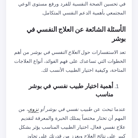
في تحسين الصحة النفسية للفرد ورفع مستوى الوعي
المجتمعي بأهمية الدعم النفسي المتكامل.
الأسئلة الشائعة عن العلاج النفسي في
بوشر
تعد الاستفسارات حول
العلاج النفسي في بوشر
من أهم
الخطوات التي تساعدك على فهم الفوائد، أنواع العلاجات
المتاحة، وكيفية اختيار الطبيب الأنسب لك.
أهمية اختيار طبيب نفسي في بوشر
مناسب
عندما تبحث عن
طبيب نفسي في بوشر أو
نزوى
، من
المهم أن تختار مختصاً يمتلك الخبرة والمعرفة لتقديم
علاج نفسي فعال. اختيار الطبيب المناسب يؤثر بشكل
كبير على نتائج العلاج ويعزز من قدرتك على تجاوز