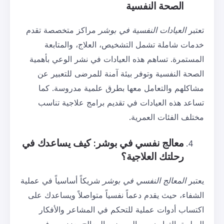
الصحة النفسية
تعتبر
العيادات النفسية في بوشر
مراكز متخصصة تقدم
خدمات شاملة تشمل التشخيص، العلاج، والمتابعة
المستمرة. تساهم هذه العيادات في نشر الوعي بأهمية
الصحة النفسية وتوفر بيئة آمنة للمرضى للتعبير عن
مشاكلهم والتعامل معها بطرق علمية مدروسة. كما
تساعد هذه العيادات في تقديم برامج علاجية تناسب
مختلف الفئات العمرية.
معالج نفسي في بوشر: كيف يساعدك في
رحلتك العلاجية؟
يعتبر
المعالج النفسي في بوشر
شريكاً أساسياً في عملية
الشفاء، حيث يقدم دعماً نفسياً متواصلاً ويساعدك على
اكتساب أدوات عملية للتحكم في المشاعر والأفكار