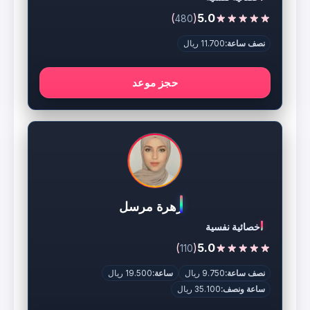
)
(
5.0
480
نصف ساعة:
11.700 ريال
حجز موعد
زهرة مرسل
اخصائية نفسية
)
(
5.0
110
نصف ساعة:
9.750 ريال
ساعة:
19.500 ريال
ساعة ونصف:
35.100 ريال