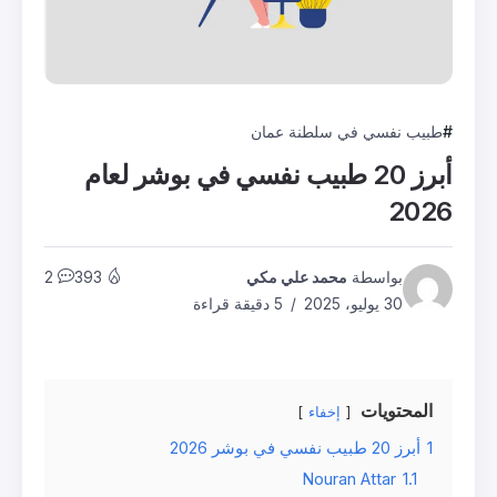
طبيب نفسي في سلطنة عمان
أبرز 20 طبيب نفسي في بوشر لعام
2026
بواسطة
محمد علي مكي
393
2
30 يوليو، 2025
5 دقيقة قراءة
المحتويات
إخفاء
1
أبرز 20 طبيب نفسي في بوشر 2026
Nouran Attar
1.1