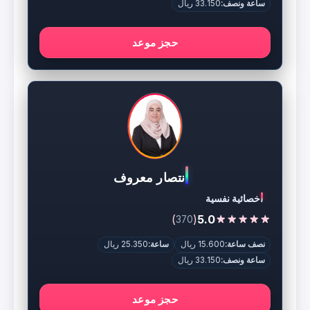
ساعة ونصف:
33.150 ريال
حجز موعد
انتصار معروف
اخصائية نفسية
)
(
5.0
370
نصف ساعة:
15.600 ريال
ساعة:
25.350 ريال
ساعة ونصف:
33.150 ريال
حجز موعد