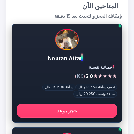
المتاحين الآن
بإمكانك الحجز والتحدث بعد 15 دقيقة
Nouran Attar
اخصائية نفسية
)
(
5.0
180
نصف ساعة:
13.650 ريال
ساعة:
19.500 ريال
ساعة ونصف:
29.250 ريال
حجز موعد