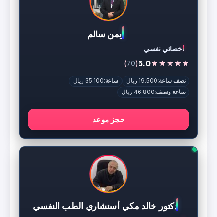
ايمن سالم
اخصائي نفسي
)
(
5.0
70
نصف ساعة:
19.500 ريال
ساعة:
35.100 ريال
ساعة ونصف:
46.800 ريال
حجز موعد
دكتور خالد مكي أستشاري الطب النفسي