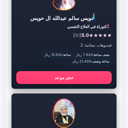
حويس سالم عبدالله ال حويس
دكتوراة في العلاج النفسي
)
(
5.0
30
فيديوهات مجانية: 2
نصف ساعة:
7.800 ريال
ساعة:
15.600 ريال
ساعة ونصف:
23.400 ريال
حجز موعد